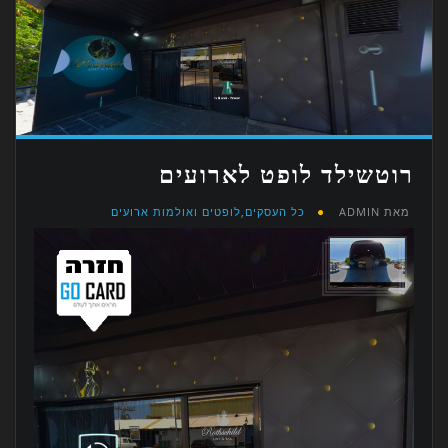
רוטשילד לופט לארועים
מאת
ADMIN
כל העסקים
,
לופטים ואולמות ארועים