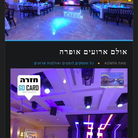
אולם ארועים אופרה
מאת
ADMIN
כל העסקים
,
לופטים ואולמות ארועים