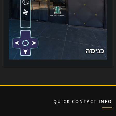
QUICK CONTACT INFO