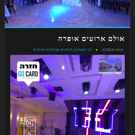
אולם ארועים אופרה
מאת
ADMIN
כל העסקים
,
לופטים ואולמות ארועים