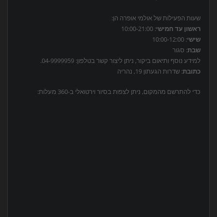
שעות הפעילות של אולמי אופרה הן:
ראשון עד חמישי
: 10:00-21:00
שישי
: 10:00-12:00
שבת
: סגור
למידע נוסף ותיאום ביקור, ניתן ליצור קשר בטלפון: 04-9999959.
כתובת
: שדרות הגעתון 19, נהריה
כדי להתרשם מהמקום, ניתן לצפות בסיור וירטואלי ב-360 מעלות: