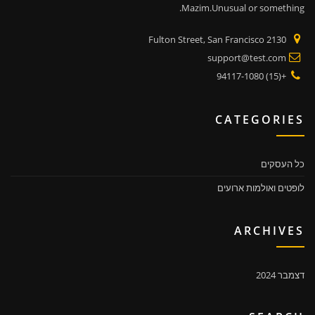
Mazim.Unusual or something.
2130 Fulton Street, San Francisco
support@test.com
+(15) 94117-1080
CATEGORIES
כל העסקים
לופטים ואולמות ארועים
ARCHIVES
דצמבר 2024