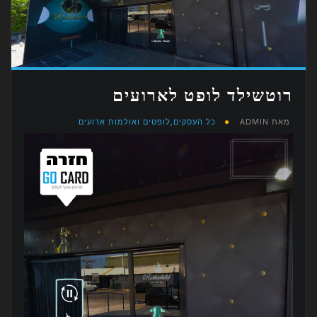
רוטשילד לופט לארועים
מאת
ADMIN
כל העסקים
,
לופטים ואולמות ארועים