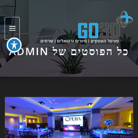
ד
ל
כל הפוסטים של ADMIN