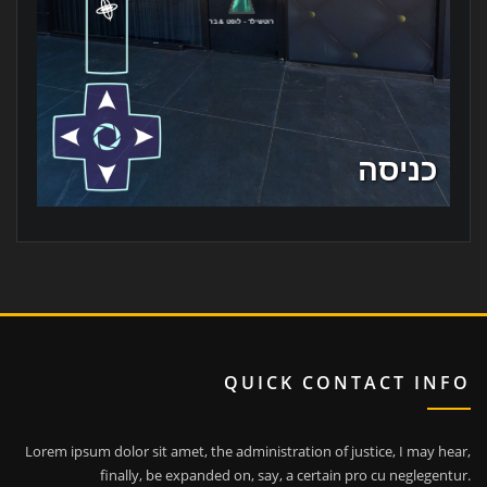
QUICK CONTACT INFO
Lorem ipsum dolor sit amet, the administration of justice, I may hear,
finally, be expanded on, say, a certain pro cu neglegentur.