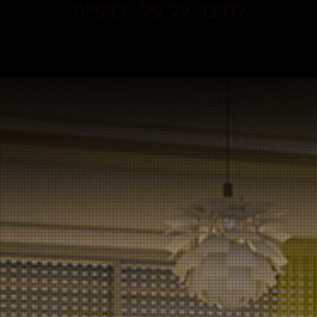
לחיצה על פליי לצפייה